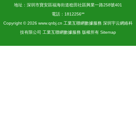
地址：深圳市寶安區福海街道稔田社區興業一路258號401
電話：1812256**
Copyright © 2026
www.qnbj.cn
工業互聯網數據服務
深圳宇云網絡科
技有限公司
工業互聯網數據服務
版權所有
Sitemap