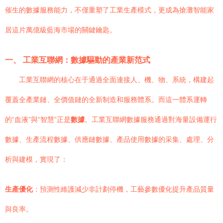
催生的數據服務能力，不僅重塑了工業生產模式，更成為搶灘智能家
居這片萬億級藍海市場的關鍵鑰匙。
一、 工業互聯網：數據驅動的產業新范式
工業互聯網的核心在于通過全面連接人、機、物、系統，構建起
覆蓋全產業鏈、全價值鏈的全新制造和服務體系。而這一體系運轉
的“血液”與“智慧”正是
數據
。工業互聯網數據服務通過對海量設備運行
數據、生產流程數據、供應鏈數據、產品使用數據的采集、處理、分
析與建模，實現了：
生產優化
：預測性維護減少非計劃停機，工藝參數優化提升產品質量
與良率。