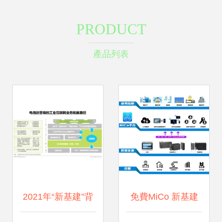
PRODUCT
產品列表
2021年“新基建”背
免費MiCo 新基建